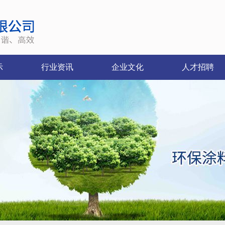
示
行业资讯
企业文化
人才招聘