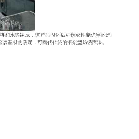
料和水等组成，该产品固化后可形成性能优异的涂
金属基材
的防腐，可替代传统的溶剂型防锈面漆
。