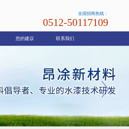
全国招商热线：
0512-50117109
您的建议
联系我们