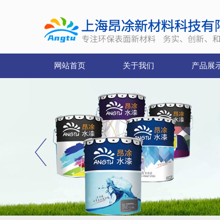
网站首页
关于我们
产品展