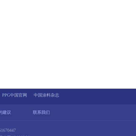
PPG中国官网
中国涂料杂志
的建议
联系我们
670447