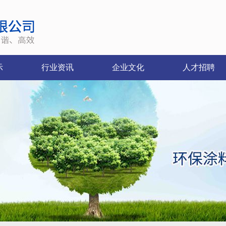
示
行业资讯
企业文化
人才招聘