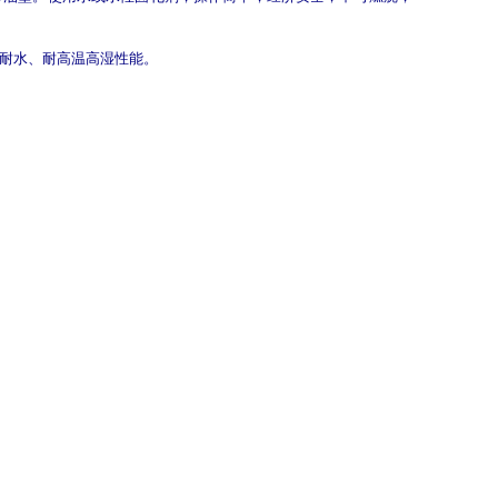
耐水、耐高温高湿性能。