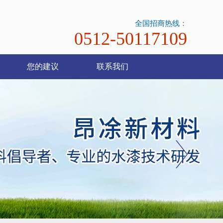
全国招商热线：
0512-50117109
您的建议
联系我们